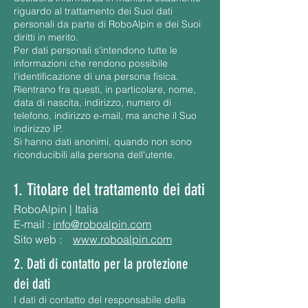
riguardo al trattamento dei Suoi dati
personali da parte di RoboAlpin e dei Suoi
diritti in merito.
Per dati personali s'intendono tutte le
informazioni che rendono possibile
l'identificazione di una persona fisica.
Rientrano fra questi, in particolare, nome,
data di nascita, indirizzo, numero di
telefono, indirizzo e-mail, ma anche il Suo
indirizzo IP.
Si hanno dati anonimi, quando non sono
riconducibili alla persona dell'utente.
1. Titolare del trattamento dei dati
RoboAlpin | Italia
E-mail :
info@roboalpin.com
Sito web :
www.roboalpin.com
2. Dati di contatto per la protezione
dei dati
I dati di contatto del responsabile della